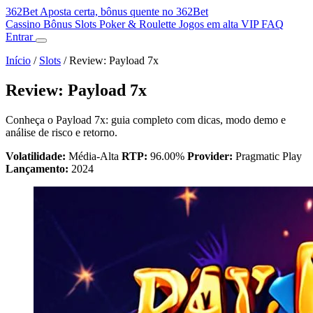
362Bet
Aposta certa, bônus quente no 362Bet
Cassino
Bônus
Slots
Poker & Roulette
Jogos em alta
VIP
FAQ
Entrar
Início
/
Slots
/
Review: Payload 7x
Review: Payload 7x
Conheça o Payload 7x: guia completo com dicas, modo demo e
análise de risco e retorno.
Volatilidade:
Média-Alta
RTP:
96.00%
Provider:
Pragmatic Play
Lançamento:
2024