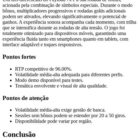
acionada pela combinação de símbolos especiais. Durante o modo
bônus, multiplicadores progressivos e rodadas grátis adicionais
podem ser ativados, elevando significativamente o potencial de
ganhos. A experiência sonora acompanha cada momento, com trilha
que se intensifica durante as rodadas de alta tensão. O jogo foi
totalmente otimizado para dispositivos móveis, garantindo uma
experiência fluida tanto em smartphones quanto em tablets, com
interface adaptável e toques responsivos.
Pontos fortes
RTP competitivo de 96.00%.
Volatilidade média-alta adequada para diferentes perfis.
Modo demo disponível para testes.
Temática envolvente e visual de alta qualidade.
Pontos de atenção
Volatilidade média-alta exige gestão de banca.
Sessões sem bônus podem se estender por 20 a 50 giros.
Disponibilidade pode variar por região.
Conclusão