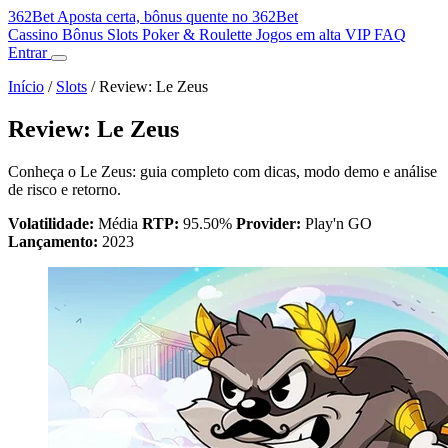
362Bet
Aposta certa, bônus quente no 362Bet
Cassino
Bônus
Slots
Poker & Roulette
Jogos em alta
VIP
FAQ
Entrar
Início
/
Slots
/
Review: Le Zeus
Review: Le Zeus
Conheça o Le Zeus: guia completo com dicas, modo demo e análise
de risco e retorno.
Volatilidade:
Média
RTP:
95.50%
Provider:
Play'n GO
Lançamento:
2023