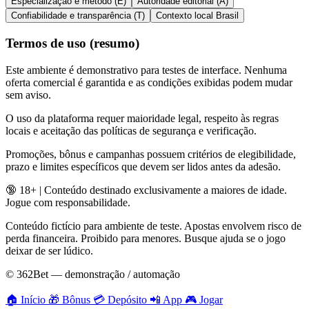
Especialização e método (E)
Autoridade editorial (A)
Confiabilidade e transparência (T)
Contexto local Brasil
Termos de uso (resumo)
Este ambiente é demonstrativo para testes de interface. Nenhuma
oferta comercial é garantida e as condições exibidas podem mudar
sem aviso.
O uso da plataforma requer maioridade legal, respeito às regras
locais e aceitação das políticas de segurança e verificação.
Promoções, bônus e campanhas possuem critérios de elegibilidade,
prazo e limites específicos que devem ser lidos antes da adesão.
🔞 18+ | Conteúdo destinado exclusivamente a maiores de idade.
Jogue com responsabilidade.
Conteúdo fictício para ambiente de teste. Apostas envolvem risco de
perda financeira. Proibido para menores. Busque ajuda se o jogo
deixar de ser lúdico.
© 362Bet — demonstração / automação
🏠
Início
🎁
Bônus
💳
Depósito
📲
App
🎮
Jogar