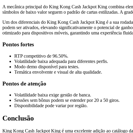
A mecânica principal do King Kong Cash Jackpot King combina elemen
símbolos de baixo valor seguem o padrão de cartas estilizadas. A grad
Um dos diferenciais do King Kong Cash Jackpot King é a sua rodada d
podem ser ativados, elevando significativamente o potencial de ganho
otimizado para dispositivos móveis, garantindo uma experiência fluid
Pontos fortes
RTP competitivo de 96.50%.
Volatilidade baixa adequada para diferentes perfis.
Modo demo disponível para testes.
Temática envolvente e visual de alta qualidade.
Pontos de atenção
Volatilidade baixa exige gestão de banca.
Sessões sem bônus podem se estender por 20 a 50 giros.
Disponibilidade pode variar por região.
Conclusão
King Kong Cash Jackpot King é uma excelente adição ao catálogo da