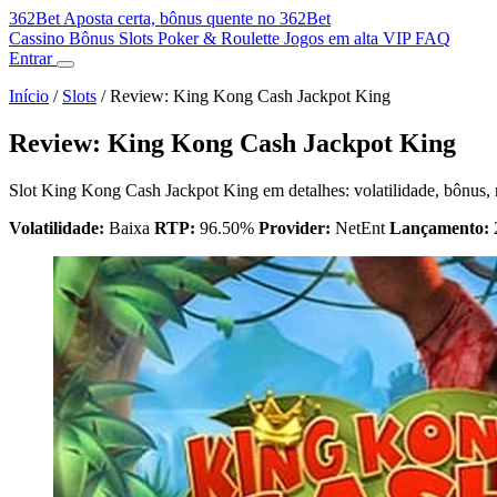
362Bet
Aposta certa, bônus quente no 362Bet
Cassino
Bônus
Slots
Poker & Roulette
Jogos em alta
VIP
FAQ
Entrar
Início
/
Slots
/
Review: King Kong Cash Jackpot King
Review: King Kong Cash Jackpot King
Slot King Kong Cash Jackpot King em detalhes: volatilidade, bônus, r
Volatilidade:
Baixa
RTP:
96.50%
Provider:
NetEnt
Lançamento: