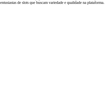
 entusiastas de slots que buscam variedade e qualidade na plataforma.