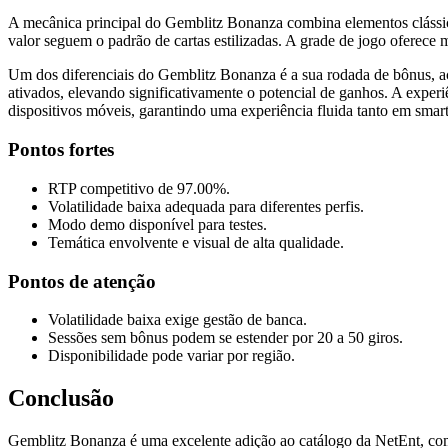
A mecânica principal do Gemblitz Bonanza combina elementos clássic
valor seguem o padrão de cartas estilizadas. A grade de jogo oferece 
Um dos diferenciais do Gemblitz Bonanza é a sua rodada de bônus, ac
ativados, elevando significativamente o potencial de ganhos. A experi
dispositivos móveis, garantindo uma experiência fluida tanto em smar
Pontos fortes
RTP competitivo de 97.00%.
Volatilidade baixa adequada para diferentes perfis.
Modo demo disponível para testes.
Temática envolvente e visual de alta qualidade.
Pontos de atenção
Volatilidade baixa exige gestão de banca.
Sessões sem bônus podem se estender por 20 a 50 giros.
Disponibilidade pode variar por região.
Conclusão
Gemblitz Bonanza é uma excelente adição ao catálogo da NetEnt, com