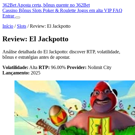
362Bet
Aposta certa, bônus quente no 362Bet
Cassino
Bônus
Slots
Poker & Roulette
Jogos em alta
VIP
FAQ
Entrar
Início
/
Slots
/
Review: El Jackpotto
Review: El Jackpotto
Análise detalhada do El Jackpotto: discover RTP, volatilidade,
bônus e estratégias antes de apostar.
Volatilidade:
Alta
RTP:
96.00%
Provider:
Nolimit City
Lançamento:
2025