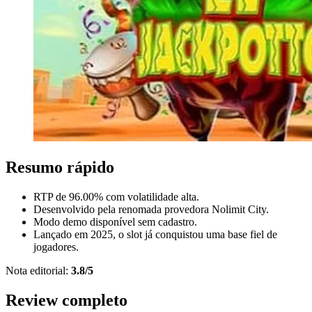
Resumo rápido
RTP de 96.00% com volatilidade alta.
Desenvolvido pela renomada provedora Nolimit City.
Modo demo disponível sem cadastro.
Lançado em 2025, o slot já conquistou uma base fiel de
jogadores.
Nota editorial:
3.8/5
Review completo