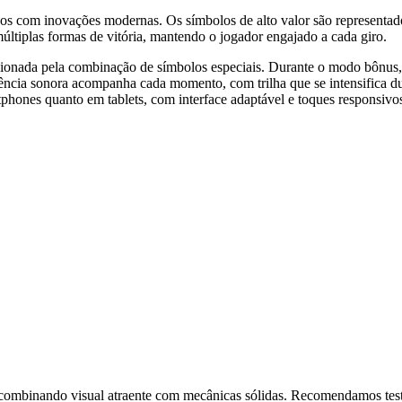
s com inovações modernas. Os símbolos de alto valor são representado
múltiplas formas de vitória, mantendo o jogador engajado a cada giro.
ionada pela combinação de símbolos especiais. Durante o modo bônus, m
ência sonora acompanha cada momento, com trilha que se intensifica dur
tphones quanto em tablets, com interface adaptável e toques responsivo
combinando visual atraente com mecânicas sólidas. Recomendamos testa