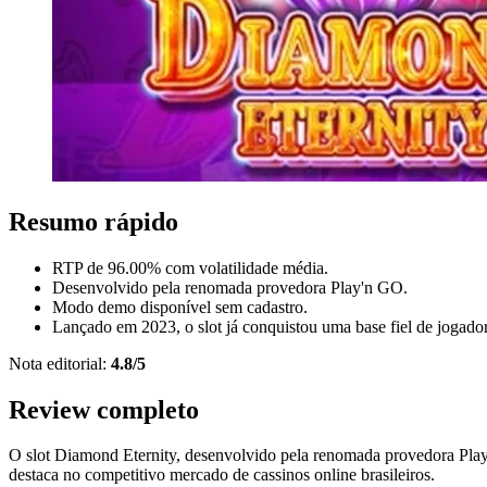
Resumo rápido
RTP de 96.00% com volatilidade média.
Desenvolvido pela renomada provedora Play'n GO.
Modo demo disponível sem cadastro.
Lançado em 2023, o slot já conquistou uma base fiel de jogador
Nota editorial:
4.8/5
Review completo
O slot Diamond Eternity, desenvolvido pela renomada provedora Play
destaca no competitivo mercado de cassinos online brasileiros.