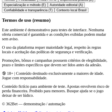
Especialização e método (E)
Autoridade editorial (A)
Confiabilidade e transparência (T)
Contexto local Brasil
Termos de uso (resumo)
Este ambiente é demonstrativo para testes de interface. Nenhuma
oferta comercial é garantida e as condições exibidas podem mudar
sem aviso.
O uso da plataforma requer maioridade legal, respeito às regras
locais e aceitação das políticas de segurança e verificação.
Promoções, bônus e campanhas possuem critérios de elegibilidade,
prazo e limites específicos que devem ser lidos antes da adesão.
🔞 18+ | Conteúdo destinado exclusivamente a maiores de idade.
Jogue com responsabilidade.
Conteúdo fictício para ambiente de teste. Apostas envolvem risco de
perda financeira. Proibido para menores. Busque ajuda se o jogo
deixar de ser lúdico.
© 362Bet — demonstração / automação