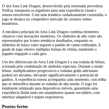
O slot Area Link Dragon, desenvolvido pela renomada provedora
NetEnt, transporta os jogadores para uma experiência visual e
sonora envolvente. Com uma temática cuidadosamente construída, o
jogo se destaca no competitivo mercado de cassinos online
brasileiros.
A mecânica principal do Area Link Dragon combina elementos
clássicos com inovações modernas. Os símbolos de alto valor são
representados por ícones temáticos detalhados, enquanto os
símbolos de baixo valor seguem o padrão de cartas estilizadas. A
grade de jogo oferece múltiplas formas de vitória, mantendo o
jogador engajado a cada giro.
Um dos diferenciais do Area Link Dragon é a sua rodada de bônus,
acionada pela combinação de símbolos especiais. Durante o modo
bônus, multiplicadores progressivos e rodadas grátis adicionais
podem ser ativados, elevando significativamente o potencial de
ganhos. A experiência sonora acompanha cada momento, com trilha
que se intensifica durante as rodadas de alta tensão. O jogo foi
totalmente otimizado para dispositivos móveis, garantindo uma
experiência fluida tanto em smartphones quanto em tablets, com
interface adaptável e toques responsivos.
Pontos fortes