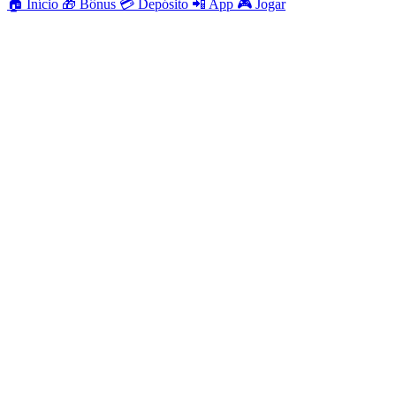
🏠
Início
🎁
Bônus
💳
Depósito
📲
App
🎮
Jogar