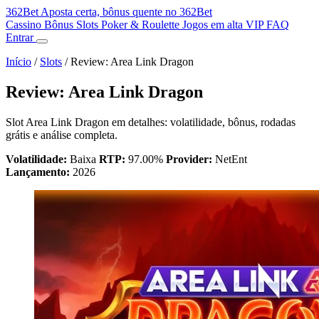
362Bet
Aposta certa, bônus quente no 362Bet
Cassino
Bônus
Slots
Poker & Roulette
Jogos em alta
VIP
FAQ
Entrar
Início
/
Slots
/
Review: Area Link Dragon
Review: Area Link Dragon
Slot Area Link Dragon em detalhes: volatilidade, bônus, rodadas
grátis e análise completa.
Volatilidade:
Baixa
RTP:
97.00%
Provider:
NetEnt
Lançamento:
2026