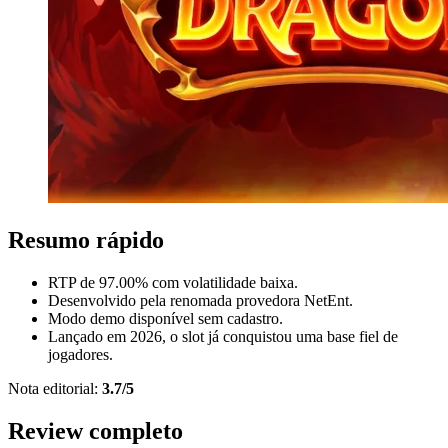
Resumo rápido
RTP de 97.00% com volatilidade baixa.
Desenvolvido pela renomada provedora NetEnt.
Modo demo disponível sem cadastro.
Lançado em 2026, o slot já conquistou uma base fiel de
jogadores.
Nota editorial:
3.7/5
Review completo